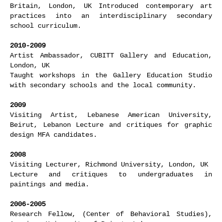
Britain, London, UK Introduced contemporary art
practices into an interdisciplinary secondary
school curriculum.
2010-2009
Artist Ambassador, CUBITT Gallery and Education,
London, UK
Taught workshops in the Gallery Education Studio
with secondary schools and the local community.
2009
Visiting Artist, Lebanese American University,
Beirut, Lebanon Lecture and critiques for graphic
design MFA candidates.
2008
Visiting Lecturer, Richmond University, London, UK
Lecture and critiques to undergraduates in
paintings and media.
2006-2005
Research Fellow, (Center of Behavioral Studies),