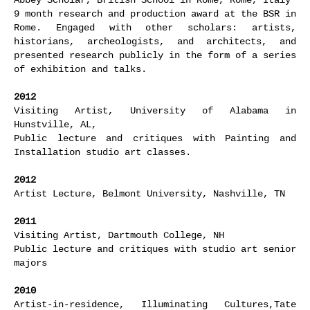
9 month research and production award at the BSR in
Rome. Engaged with other scholars: artists,
historians, archeologists, and architects, and
presented research publicly in the form of a series
of exhibition and talks.
2012
Visiting Artist, University of Alabama in
Hunstville, AL,
Public lecture and critiques with Painting and
Installation studio art classes.
2012
Artist Lecture, Belmont University, Nashville, TN
2011
Visiting Artist, Dartmouth College, NH
Public lecture and critiques with studio art senior
majors
2010
Artist-in-residence, Illuminating Cultures,Tate