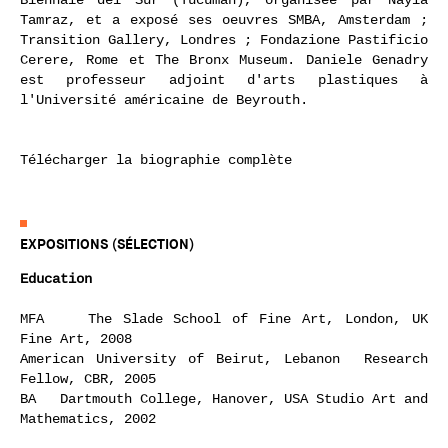
Tamraz, et a exposé ses oeuvres SMBA, Amsterdam ;
Transition Gallery, Londres ; Fondazione Pastificio
Cerere, Rome et The Bronx Museum. Daniele Genadry
est professeur adjoint d'arts plastiques à
l'Université américaine de Beyrouth.
Télécharger la biographie complète
EXPOSITIONS (SÉLECTION)
Education
MFA The Slade School of Fine Art, London, UK
Fine Art, 2008
American University of Beirut, Lebanon Research
Fellow, CBR, 2005
BA Dartmouth College, Hanover, USA Studio Art and
Mathematics, 2002