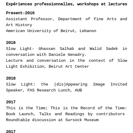
Expériences professionnelles, workshops et lectures
Present-2016
Assistant Professor, Department of Fine Arts and
Art History
American University of Beirut, Lebanon
2018
Slow Light- Ghassan Salhab and Walid Sadek in
conversation with Daniele Genadry.
Lecture and conversation in the context of Slow
Light Exhibition, Beirut Art Center
2018
Slow Light: the (dis)Appearing Image Invited
Speaker, FAS Research Lunch, AUB
2017
This is the Time; This is the Record of the Time:
Book Launch, Talks and Readings by contributors
Roundtable discussion at Sursock Museum
2017