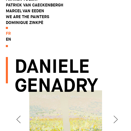
PATRICK VAN CAECKENBERGH
MARCEL VAN EEDEN
WE ARE THE PAINTERS
DOMINIQUE ZINKPÈ
FR
EN
DANIELE
GENADRY