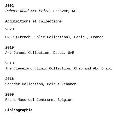
2002
Robert Read Art Prize
, Hanover, NH
Acquisitions et collections
2020
CNAP (French Public Collection), Paris , France
2019
Art Jameel Collection, Dubai, UAE
2018
The Cleveland Clinic Collection, Ohio and Abu Dhabi
2016
Saradar Collection, Beirut Lebanon
2009
Frans Masereel Centrumm, Belgium
Bibliographie