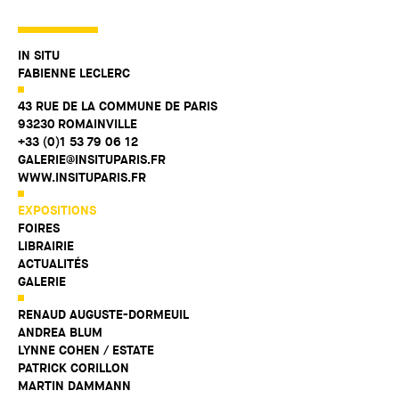
IN SITU
FABIENNE LECLERC
43 RUE DE LA COMMUNE DE PARIS
93230 ROMAINVILLE
+33 (0)1 53 79 06 12
GALERIE@INSITUPARIS.FR
WWW.INSITUPARIS.FR
EXPOSITIONS
FOIRES
LIBRAIRIE
ACTUALITÉS
GALERIE
RENAUD AUGUSTE-DORMEUIL
ANDREA BLUM
LYNNE COHEN / ESTATE
PATRICK CORILLON
MARTIN DAMMANN