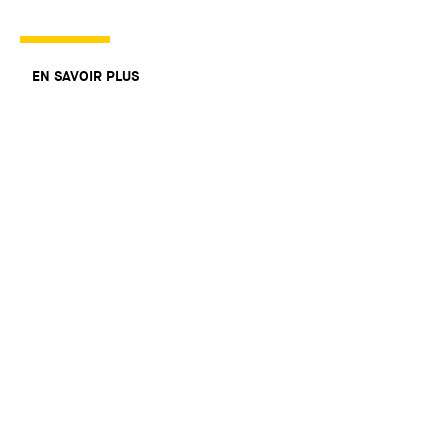
EN SAVOIR PLUS