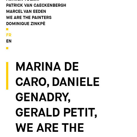
PATRICK VAN CAECKENBERGH
MARCEL VAN EEDEN
WE ARE THE PAINTERS
DOMINIQUE ZINKPÈ
FR
EN
MARINA DE
CARO, DANIELE
GENADRY,
GERALD PETIT,
WE ARE THE