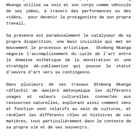
Nkanga utilise sa voix et son corps comme véhicule
de ses idées, à travers des performances ou des
vidéos, pour devenir la protagoniste de son propre
travail.
Sa présence est paradoxalement le catalyseur de sa
propre disparition, une main invisible qui met en
mouvement le processus artistique. Otobong Nkanga
négocie l'accomplissement du cycle de l'art entre
le domaine esthétique de la monstration et une
stratégie dé-sublimation qui pousse le statut
d'oeuvre d'art vers sa contingence.
Dans plusieurs de ses travaux Otobong Nkanga
réflechit de manière métonymique les différents
usages et valeurs culturelles connectés aux
ressources naturelles, explorant ainsi comment sens
et fonction sont relatifs au sein de cultures, et
révélant les différents rôles et histoires de ces
matières, tout particulièrement dans le contexte de
sa propre vie et de ses souvenirs.