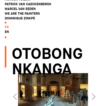
PATRICK VAN CAECKENBERGH
MARCEL VAN EEDEN
WE ARE THE PAINTERS
DOMINIQUE ZINKPÈ
FR
EN
OTOBONG
NKANGA