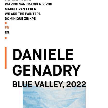
PATRICK VAN CAECKENBERGH
MARCEL VAN EEDEN
WE ARE THE PAINTERS
DOMINIQUE ZINKPÈ
FR
EN
DANIELE
GENADRY
BLUE VALLEY, 2022