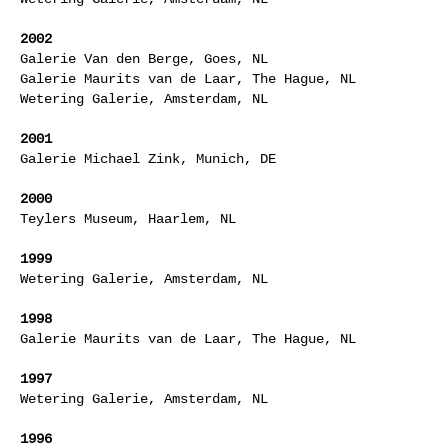
2002
Galerie Van den Berge, Goes, NL
Galerie Maurits van de Laar, The Hague, NL
Wetering Galerie, Amsterdam, NL
2001
Galerie Michael Zink, Munich, DE
2000
Teylers Museum, Haarlem, NL
1999
Wetering Galerie, Amsterdam, NL
1998
Galerie Maurits van de Laar, The Hague, NL
1997
Wetering Galerie, Amsterdam, NL
1996