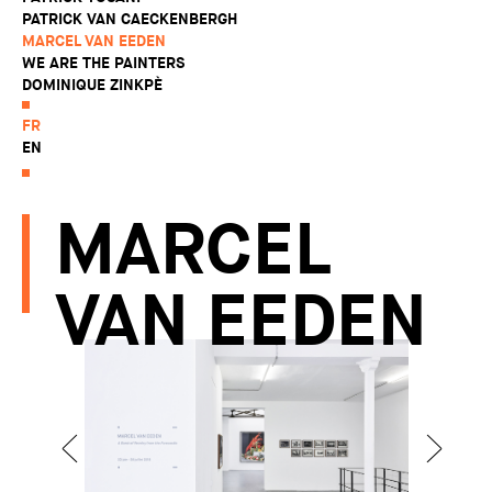
PATRICK VAN CAECKENBERGH
MARCEL VAN EEDEN
WE ARE THE PAINTERS
DOMINIQUE ZINKPÈ
FR
EN
MARCEL
VAN EEDEN