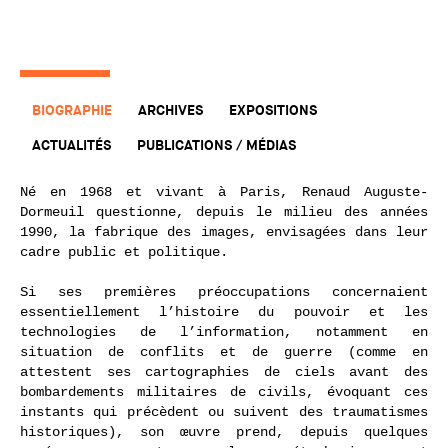
BIOGRAPHIE
ARCHIVES
EXPOSITIONS
ACTUALITÉS
PUBLICATIONS / MÉDIAS
Né en 1968 et vivant à Paris, Renaud Auguste-
Dormeuil questionne, depuis le milieu des années
1990, la fabrique des images, envisagées dans leur
cadre public et politique.
Si ses premières préoccupations concernaient
essentiellement l’histoire du pouvoir et les
technologies de l’information, notamment en
situation de conflits et de guerre (comme en
attestent ses cartographies de ciels avant des
bombardements militaires de civils, évoquant ces
instants qui précèdent ou suivent des traumatismes
historiques), son œuvre prend, depuis quelques