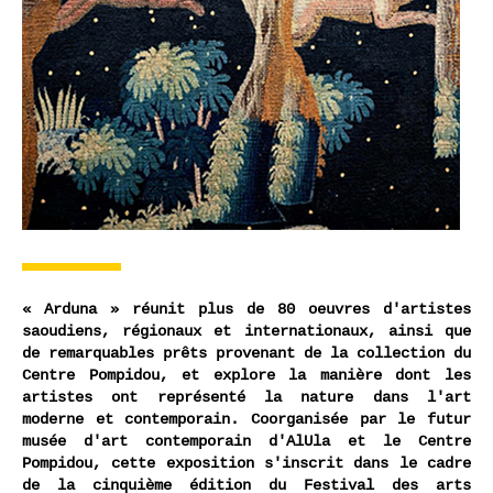
« Arduna » réunit plus de 80 oeuvres d'artistes
saoudiens, régionaux et internationaux, ainsi que
de remarquables prêts provenant de la collection du
Centre Pompidou, et explore la manière dont les
artistes ont représenté la nature dans l'art
moderne et contemporain.
Coorganisée par le futur
musée d'art contemporain d'AlUla et le Centre
Pompidou, cette exposition s'inscrit dans le cadre
de la cinquième édition du Festival des arts