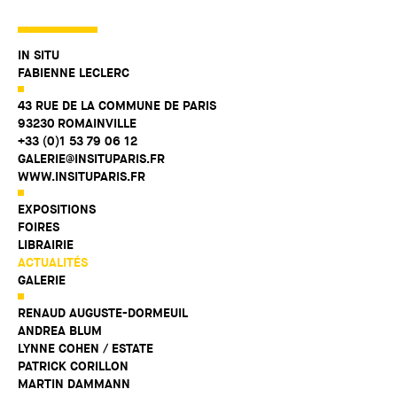
IN SITU
FABIENNE LECLERC
43 RUE DE LA COMMUNE DE PARIS
93230 ROMAINVILLE
+33 (0)1 53 79 06 12
GALERIE@INSITUPARIS.FR
WWW.INSITUPARIS.FR
EXPOSITIONS
FOIRES
LIBRAIRIE
ACTUALITÉS
GALERIE
RENAUD AUGUSTE-DORMEUIL
ANDREA BLUM
LYNNE COHEN / ESTATE
PATRICK CORILLON
MARTIN DAMMANN