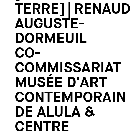
TERRE] | RENAUD
AUGUSTE-
DORMEUIL
CO-
COMMISSARIAT
MUSÉE D'ART
CONTEMPORAIN
DE ALULA &
CENTRE