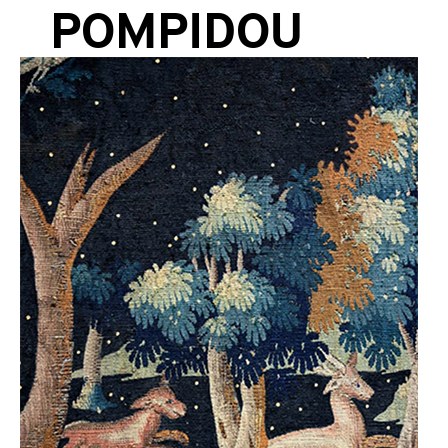
POMPIDOU