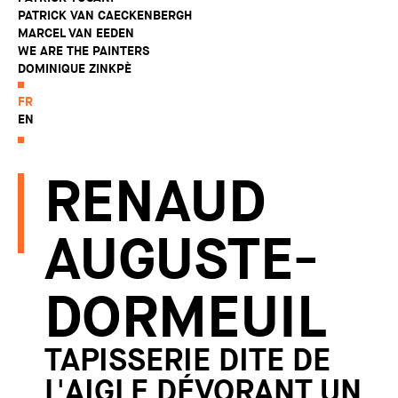
PATRICK VAN CAECKENBERGH
MARCEL VAN EEDEN
WE ARE THE PAINTERS
DOMINIQUE ZINKPÈ
FR
EN
RENAUD
AUGUSTE-
DORMEUIL
TAPISSERIE DITE DE
L'AIGLE DÉVORANT UN