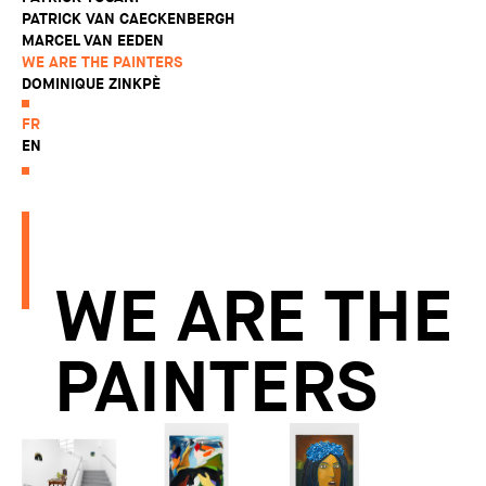
PATRICK VAN CAECKENBERGH
MARCEL VAN EEDEN
WE ARE THE PAINTERS
DOMINIQUE ZINKPÈ
FR
EN
WE ARE THE
PAINTERS