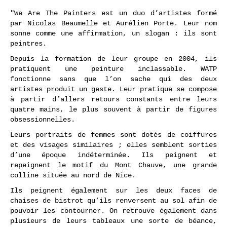
"We Are The Painters est un duo d’artistes formé
par Nicolas Beaumelle et Aurélien Porte. Leur nom
sonne comme une affirmation, un slogan : ils sont
peintres.
Depuis la formation de leur groupe en 2004, ils
pratiquent une peinture inclassable. WATP
fonctionne sans que l’on sache qui des deux
artistes produit un geste. Leur pratique se compose
à partir d’allers retours constants entre leurs
quatre mains, le plus souvent à partir de figures
obsessionnelles.
Leurs portraits de femmes sont dotés de coiffures
et des visages similaires ; elles semblent sorties
d’une époque indéterminée. Ils peignent et
repeignent le motif du Mont Chauve, une grande
colline située au nord de Nice.
Ils peignent également sur les deux faces de
chaises de bistrot qu’ils renversent au sol afin de
pouvoir les contourner. On retrouve également dans
plusieurs de leurs tableaux une sorte de béance,