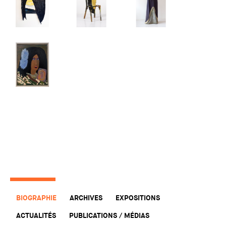
BIOGRAPHIE
ARCHIVES
EXPOSITIONS
ACTUALITÉS
PUBLICATIONS / MÉDIAS