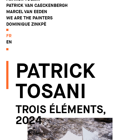
PATRICK VAN CAECKENBERGH
MARCEL VAN EEDEN
WE ARE THE PAINTERS
DOMINIQUE ZINKPÈ
FR
EN
PATRICK
TOSANI
TROIS ÉLÉMENTS,
2024