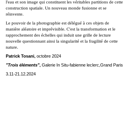
l'eau et son image qui constituent les véritables partitions de cette
construction spatiale. Un nouveau monde fusionne et se
réinvente.
Le pouvoir de la photographie est délégué à ces objets de
manière aléatoire et imprévisible. C'est la transformation et le
rapprochement des échelles qui induit une grille de lecture
nouvelle questionnant ainsi la singularité et la fragilité de cette
nature.
Patrick Tosani,
octobre 2024
"Trois éléments"
,
Galerie In Situ-fabienne leclerc,Grand Paris
3.11-21.12.2024