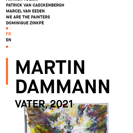
PATRICK VAN CAECKENBERGH
MARCEL VAN EEDEN
WE ARE THE PAINTERS
DOMINIQUE ZINKPÈ
FR
EN
MARTIN
DAMMANN
VATER, 2021