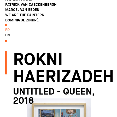
PATRICK VAN CAECKENBERGH
MARCEL VAN EEDEN
WE ARE THE PAINTERS
DOMINIQUE ZINKPÈ
FR
EN
ROKNI
HAERIZADEH
UNTITLED - QUEEN,
2018