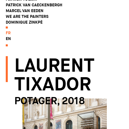
PATRICK VAN CAECKENBERGH
MARCEL VAN EEDEN
WE ARE THE PAINTERS
DOMINIQUE ZINKPÈ
FR
EN
LAURENT
TIXADOR
POTAGER, 2018