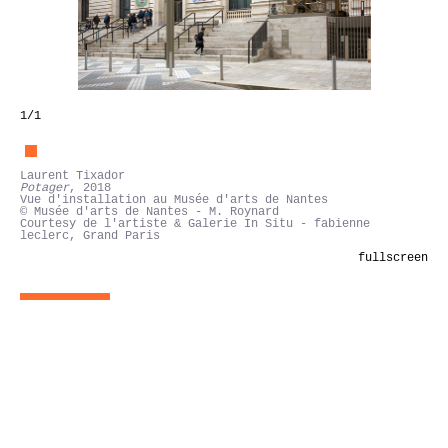
1
/1
Laurent Tixador
Potager
, 2018
Vue d'installation au Musée d'arts de Nantes
© Musée d'arts de Nantes - M. Roynard
Courtesy de l'artiste & Galerie In Situ - fabienne
leclerc, Grand Paris
fullscreen