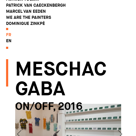
PATRICK VAN CAECKENBERGH
MARCEL VAN EEDEN
WE ARE THE PAINTERS
DOMINIQUE ZINKPÈ
FR
EN
MESCHAC
GABA
ON/OFF, 2016