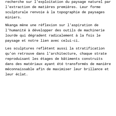
recherche sur l'exploitation du paysage naturel par
l'extraction de matières premières. Leur forme
sculpturale renvoie à la topographie de paysages
miniers.
Nkanga mène une réflexion sur l'aspiration de
l'humanité à développer des outils de machinerie
lourde qui dégradent radicalement à la fois le
paysage et notre lien avec celui-ci.
Les sculptures reflètent aussi la stratification
qu'on retrouve dans l'architecture, chaque strate
reproduisant les étages de bâtiments construits
dans des matériaux ayant été transformés de manière
méconnaissable afin de maximiser leur brillance et
leur éclat.