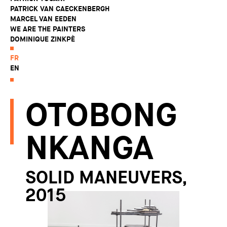
PATRICK VAN CAECKENBERGH
MARCEL VAN EEDEN
WE ARE THE PAINTERS
DOMINIQUE ZINKPÈ
FR
EN
OTOBONG
NKANGA
SOLID MANEUVERS,
2015