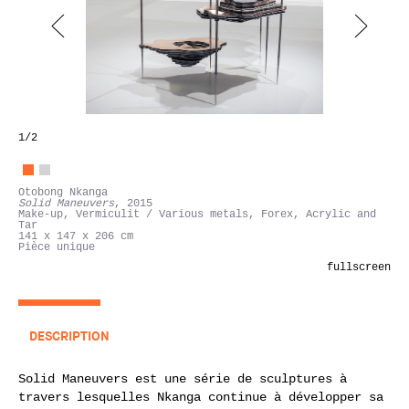
1
/2
Otobong Nkanga
Solid Maneuvers
, 2015
Make-up, Vermiculit / Various metals, Forex, Acrylic and
Tar
141 x 147 x 206 cm
Pièce unique
fullscreen
DESCRIPTION
Solid Maneuvers est une série de sculptures à
travers lesquelles Nkanga continue à développer sa