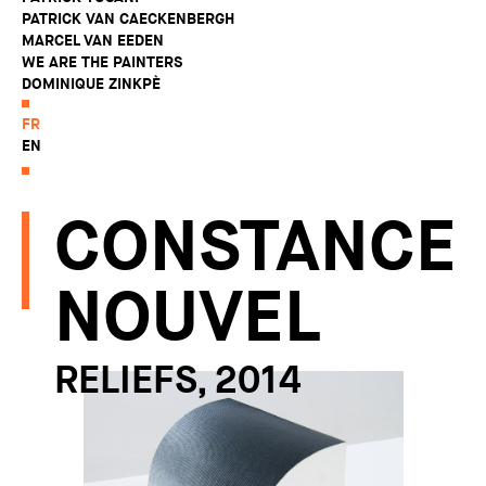
PATRICK VAN CAECKENBERGH
MARCEL VAN EEDEN
WE ARE THE PAINTERS
DOMINIQUE ZINKPÈ
FR
EN
CONSTANCE
NOUVEL
RELIEFS, 2014