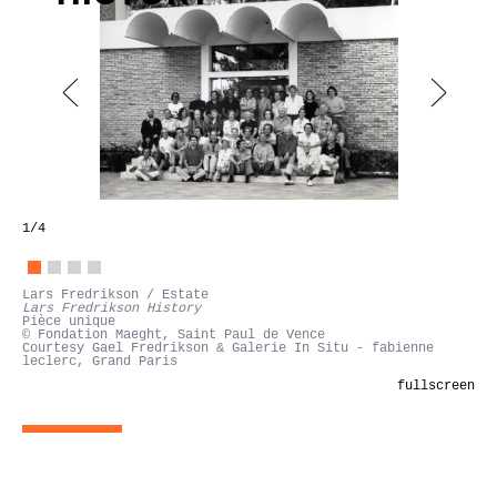
1
/4
Lars Fredrikson / Estate
Lars Fredrikson History
Pièce unique
© Fondation Maeght, Saint Paul de Vence
Courtesy Gael Fredrikson & Galerie In Situ - fabienne
leclerc, Grand Paris
fullscreen