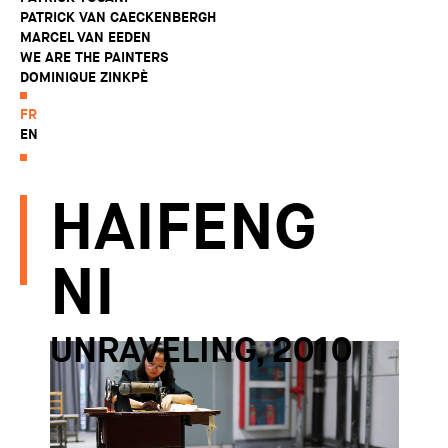
PATRICK VAN CAECKENBERGH
MARCEL VAN EEDEN
WE ARE THE PAINTERS
DOMINIQUE ZINKPÈ
FR
EN
HAIFENG
NI
UNRAVELING, 2010