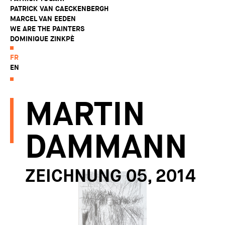
PATRICK VAN CAECKENBERGH
MARCEL VAN EEDEN
WE ARE THE PAINTERS
DOMINIQUE ZINKPÈ
FR
EN
MARTIN
DAMMANN
ZEICHNUNG 05, 2014