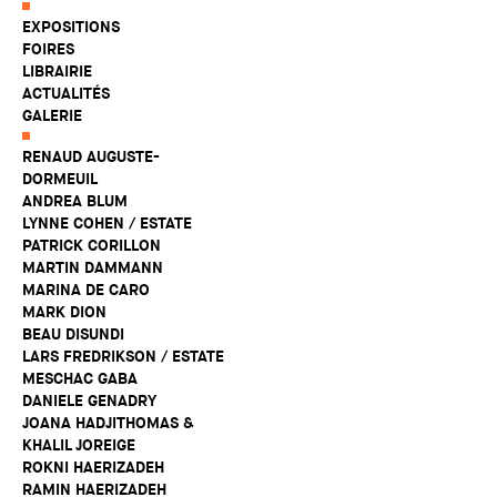
EXPOSITIONS
FOIRES
LIBRAIRIE
ACTUALITÉS
GALERIE
RENAUD AUGUSTE-
DORMEUIL
ANDREA BLUM
LYNNE COHEN / ESTATE
PATRICK CORILLON
MARTIN DAMMANN
MARINA DE CARO
MARK DION
BEAU DISUNDI
LARS FREDRIKSON / ESTATE
MESCHAC GABA
DANIELE GENADRY
JOANA HADJITHOMAS &
KHALIL JOREIGE
ROKNI HAERIZADEH
RAMIN HAERIZADEH