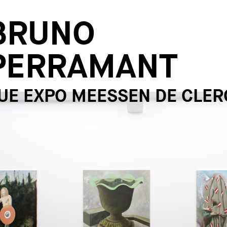
BRUNO
PERRAMANT
UE EXPO MEESSEN DE CLER