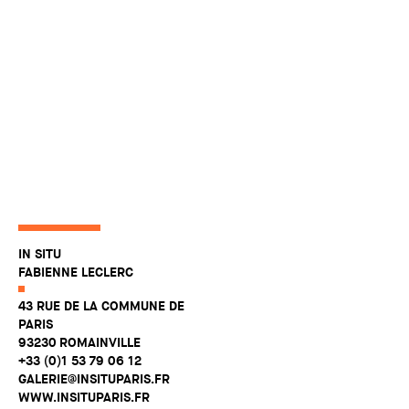
IN SITU
FABIENNE LECLERC
43 RUE DE LA COMMUNE DE
PARIS
93230 ROMAINVILLE
+33 (0)1 53 79 06 12
GALERIE@INSITUPARIS.FR
WWW.INSITUPARIS.FR