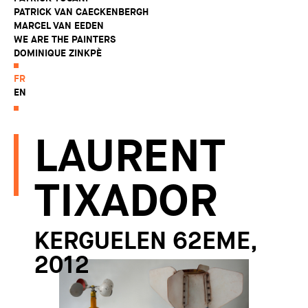
PATRICK VAN CAECKENBERGH
MARCEL VAN EEDEN
WE ARE THE PAINTERS
DOMINIQUE ZINKPÈ
FR
EN
LAURENT
TIXADOR
KERGUELEN 62EME,
2012