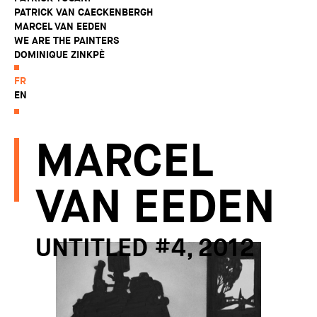
PATRICK VAN CAECKENBERGH
MARCEL VAN EEDEN
WE ARE THE PAINTERS
DOMINIQUE ZINKPÈ
FR
EN
MARCEL
VAN EEDEN
UNTITLED #4, 2012