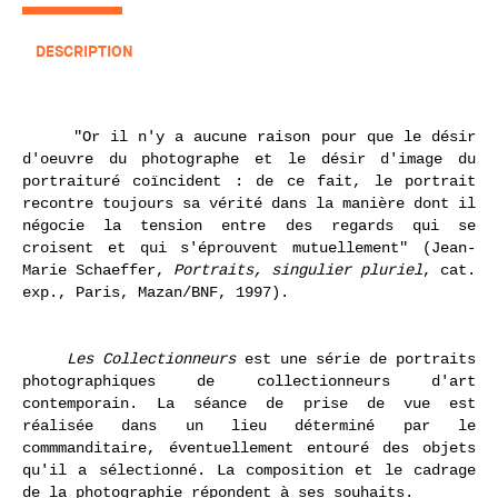
DESCRIPTION
"Or il n'y a aucune raison pour que le désir
d'oeuvre du photographe et le désir d'image du
portraituré coïncident : de ce fait, le portrait
recontre toujours sa vérité dans la manière dont il
négocie la tension entre des regards qui se
croisent et qui s'éprouvent mutuellement"
(Jean-
Marie Schaeffer,
Portraits, singulier pluriel
, cat.
exp., Paris, Mazan/BNF, 1997).
Les Collectionneurs
est une série de portraits
photographiques de collectionneurs d'art
contemporain. La séance de prise de vue est
réalisée dans un lieu déterminé par le
commmanditaire, éventuellement entouré des objets
qu'il a sélectionné. La composition et le cadrage
de la photographie répondent à ses souhaits.