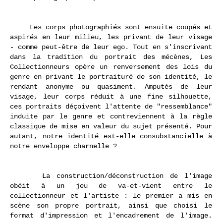
Les corps photographiés sont ensuite coupés et
aspirés en leur milieu, les privant de leur visage
- comme peut-être de leur ego. Tout en s'inscrivant
dans la tradition du portrait des mécènes, Les
Collectionneurs opère un renversement des lois du
genre en privant le portraituré de son identité, le
rendant anonyme ou quasiment. Amputés de leur
visage, leur corps réduit à une fine silhouette,
ces portraits déçoivent l'attente de "ressemblance"
induite par le genre et contreviennent à la règle
classique de mise en valeur du sujet présenté. Pour
autant, notre identité est-elle consubstancielle à
notre enveloppe charnelle ?
La construction/déconstruction de l'image
obéit à un jeu de va-et-vient entre le
collectionneur et l'artiste : le premier a mis en
scène son propre portrait, ainsi que choisi le
format d'impression et l'encadrement de l'image.