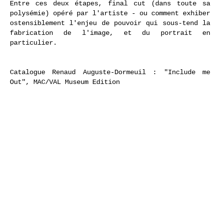
Entre ces deux étapes, final cut
(dans toute sa
polysémie) opéré par l'artiste - ou comment exhiber
ostensiblement l'enjeu de pouvoir qui sous-tend la
fabrication de l'image, et du portrait en
particulier.
Catalogue Renaud Auguste-Dormeuil : "Include me
Out", MAC/VAL Museum Edition