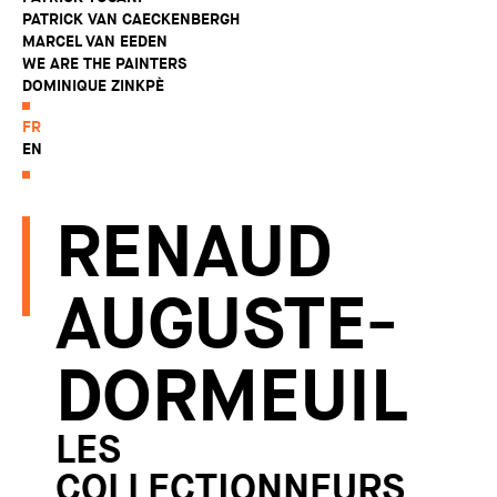
PATRICK VAN CAECKENBERGH
MARCEL VAN EEDEN
WE ARE THE PAINTERS
DOMINIQUE ZINKPÈ
FR
EN
RENAUD
AUGUSTE-
DORMEUIL
LES
COLLECTIONNEURS