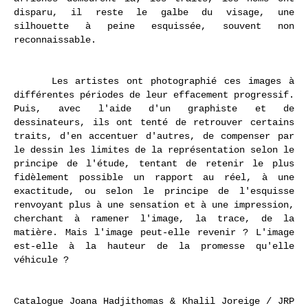
disparu, il reste le galbe du visage, une
silhouette à peine esquissée, souvent non
reconnaissable.
Les artistes ont photographié ces images à
différentes périodes de leur effacement progressif.
Puis, avec l'aide d'un graphiste et de
dessinateurs, ils ont tenté de retrouver certains
traits, d'en accentuer d'autres, de compenser par
le dessin les limites de la représentation selon le
principe de l'étude, tentant de retenir le plus
fidèlement possible un rapport au réel, à une
exactitude, ou selon le principe de l'esquisse
renvoyant plus à une sensation et à une impression,
cherchant à ramener l'image, la trace, de la
matière. Mais l'image peut-elle revenir ? L'image
est-elle à la hauteur de la promesse qu'elle
véhicule ?
Catalogue Joana Hadjithomas & Khalil Joreige / JRP