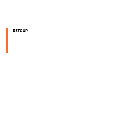
RETOUR