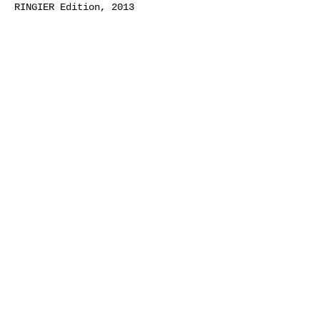
RINGIER Edition, 2013