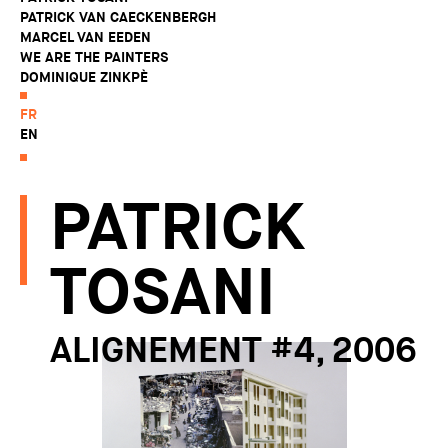
PATRICK VAN CAECKENBERGH
MARCEL VAN EEDEN
WE ARE THE PAINTERS
DOMINIQUE ZINKPÈ
FR
EN
PATRICK
TOSANI
ALIGNEMENT #4, 2006