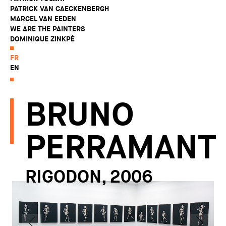
PATRICK VAN CAECKENBERGH
MARCEL VAN EEDEN
WE ARE THE PAINTERS
DOMINIQUE ZINKPÈ
FR
EN
BRUNO
PERRAMANT
RIGODON, 2006