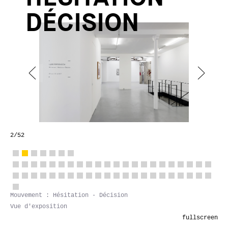
DÉCISION
2
/52
Mouvement : Hésitation - Décision
Vue d'exposition
fullscreen