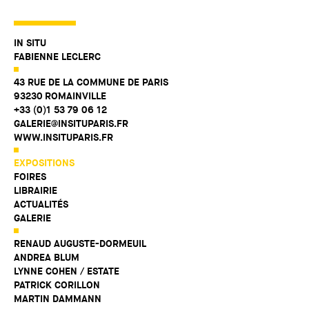
IN SITU
FABIENNE LECLERC
43 RUE DE LA COMMUNE DE PARIS
93230 ROMAINVILLE
+33 (0)1 53 79 06 12
GALERIE@INSITUPARIS.FR
WWW.INSITUPARIS.FR
EXPOSITIONS
FOIRES
LIBRAIRIE
ACTUALITÉS
GALERIE
RENAUD AUGUSTE-DORMEUIL
ANDREA BLUM
LYNNE COHEN / ESTATE
PATRICK CORILLON
MARTIN DAMMANN