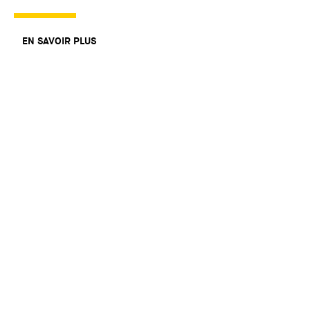
EN SAVOIR PLUS