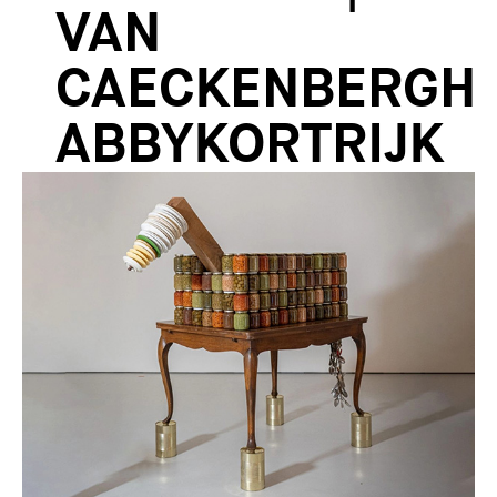
VAN
CAECKENBERGH
ABBYKORTRIJK