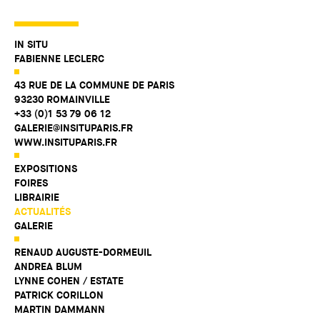
IN SITU
FABIENNE LECLERC
43 RUE DE LA COMMUNE DE PARIS
93230 ROMAINVILLE
+33 (0)1 53 79 06 12
GALERIE@INSITUPARIS.FR
WWW.INSITUPARIS.FR
EXPOSITIONS
FOIRES
LIBRAIRIE
ACTUALITÉS
GALERIE
RENAUD AUGUSTE-DORMEUIL
ANDREA BLUM
LYNNE COHEN / ESTATE
PATRICK CORILLON
MARTIN DAMMANN