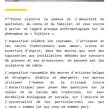
F**klore
illustre la poésie et l’absurdité du
quotidien, du connu et du familier, et vous invite
à porter un regard presque anthropologique sur le
phénomène du « folklore ».
L’exposition célèbre les coutumes, l’artisanat et
les récits traditionnels avec amour, ironie et
ouverture d’esprit, dans des œuvres qui vont des
tapisseries aux installations dédiées aux concours
de pinsons et aux processions, en passant par les
sculptures de sable.
L’exposition rassemble des œuvres d’artistes belges
et étrangers, établis et émergents. Les œuvres
utilisent l’humour et la critique (voire
l’autocritique) pour poser des questions sur la
valeur et le carcan des traditions, sur leur
durabilité écologique et sociale, sur l’unicité et
l’universalité de nos particularités, sur qui
« nous » sommes (et qui nous ne sommes pas).