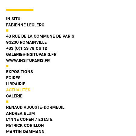
IN SITU
FABIENNE LECLERC
43 RUE DE LA COMMUNE DE PARIS
93230 ROMAINVILLE
+33 (0)1 53 79 06 12
GALERIE@INSITUPARIS.FR
WWW.INSITUPARIS.FR
EXPOSITIONS
FOIRES
LIBRAIRIE
ACTUALITÉS
GALERIE
RENAUD AUGUSTE-DORMEUIL
ANDREA BLUM
LYNNE COHEN / ESTATE
PATRICK CORILLON
MARTIN DAMMANN