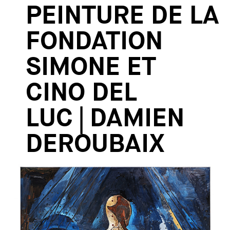
PEINTURE DE LA
FONDATION
SIMONE ET
CINO DEL
LUC | DAMIEN
DEROUBAIX