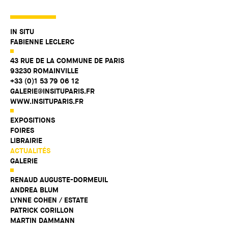
IN SITU
FABIENNE LECLERC
43 RUE DE LA COMMUNE DE PARIS
93230 ROMAINVILLE
+33 (0)1 53 79 06 12
GALERIE@INSITUPARIS.FR
WWW.INSITUPARIS.FR
EXPOSITIONS
FOIRES
LIBRAIRIE
ACTUALITÉS
GALERIE
RENAUD AUGUSTE-DORMEUIL
ANDREA BLUM
LYNNE COHEN / ESTATE
PATRICK CORILLON
MARTIN DAMMANN