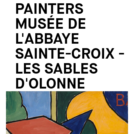
PAINTERS
MUSÉE DE
L'ABBAYE
SAINTE-CROIX -
LES SABLES
D'OLONNE