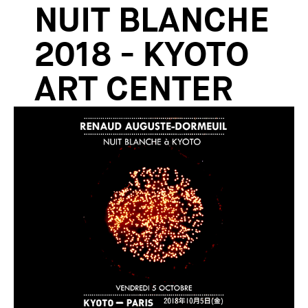
NUIT BLANCHE
2018 - KYOTO
ART CENTER