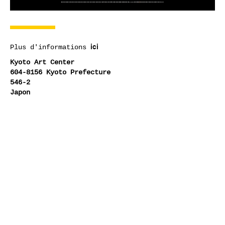
ici
Plus d'informations
Kyoto Art Center
604-8156 Kyoto Prefecture
546-2
Japon