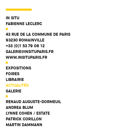
IN SITU
FABIENNE LECLERC
43 RUE DE LA COMMUNE DE PARIS
93230 ROMAINVILLE
+33 (0)1 53 79 06 12
GALERIE@INSITUPARIS.FR
WWW.INSITUPARIS.FR
EXPOSITIONS
FOIRES
LIBRAIRIE
ACTUALITÉS
GALERIE
RENAUD AUGUSTE-DORMEUIL
ANDREA BLUM
LYNNE COHEN / ESTATE
PATRICK CORILLON
MARTIN DAMMANN