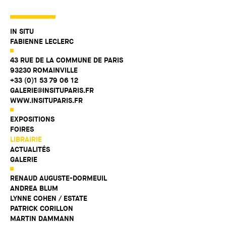
IN SITU
FABIENNE LECLERC
43 RUE DE LA COMMUNE DE PARIS
93230 ROMAINVILLE
+33 (0)1 53 79 06 12
GALERIE@INSITUPARIS.FR
WWW.INSITUPARIS.FR
EXPOSITIONS
FOIRES
LIBRAIRIE
ACTUALITÉS
GALERIE
RENAUD AUGUSTE-DORMEUIL
ANDREA BLUM
LYNNE COHEN / ESTATE
PATRICK CORILLON
MARTIN DAMMANN