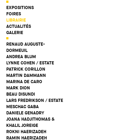
EXPOSITIONS
FOIRES
LIBRAIRIE
ACTUALITÉS
GALERIE
RENAUD AUGUSTE-
DORMEUIL
ANDREA BLUM
LYNNE COHEN / ESTATE
PATRICK CORILLON
MARTIN DAMMANN
MARINA DE CARO
MARK DION
BEAU DISUNDI
LARS FREDRIKSON / ESTATE
MESCHAC GABA
DANIELE GENADRY
JOANA HADJITHOMAS &
KHALIL JOREIGE
ROKNI HAERIZADEH
RAMIN HAERIZADEH