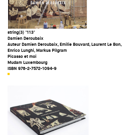
string(3) "113"
Damien Deroubaix
Auteur Damien Deroubaix, Emilie Bouvard, Laurent Le Bon,
Enrico Lunghi, Markus Pilgram
Picasso et moi
Mudam Luxembourg
ISBN 978-2-7572-1094-9