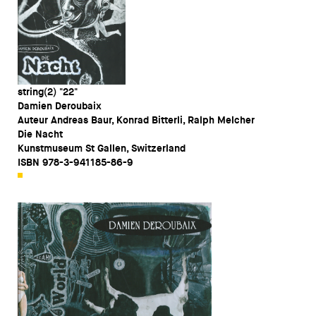
string(2) "22"
Damien Deroubaix
Auteur Andreas Baur, Konrad Bitterli, Ralph Melcher
Die Nacht
Kunstmuseum St Gallen, Switzerland
ISBN 978-3-941185-86-9