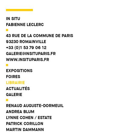
IN SITU
FABIENNE LECLERC
43 RUE DE LA COMMUNE DE PARIS
93230 ROMAINVILLE
+33 (0)1 53 79 06 12
GALERIE@INSITUPARIS.FR
WWW.INSITUPARIS.FR
EXPOSITIONS
FOIRES
LIBRAIRIE
ACTUALITÉS
GALERIE
RENAUD AUGUSTE-DORMEUIL
ANDREA BLUM
LYNNE COHEN / ESTATE
PATRICK CORILLON
MARTIN DAMMANN