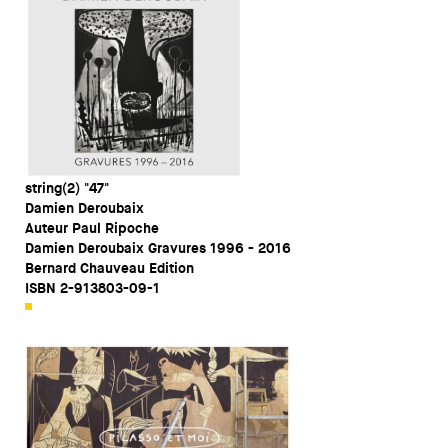
string(2) "47"
Damien Deroubaix
Auteur Paul Ripoche
Damien Deroubaix Gravures 1996 - 2016
Bernard Chauveau Edition
ISBN 2-913803-09-1