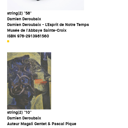
string(2) "58"
Damien Deroubaix
Damien Deroubaix - L'Esprit de Notre Temps
Musée de l'Abbaye Sainte-Croix
ISBN 978-2913981560
string(2) "10"
Damien Deroubaix
Auteur Magali Gentet & Pascal Pique