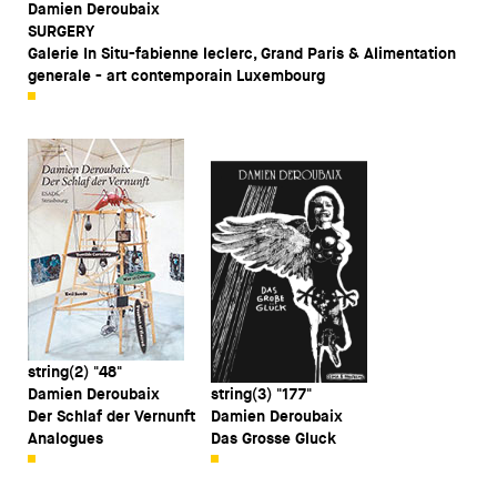
Damien Deroubaix
SURGERY
Galerie In Situ-fabienne leclerc, Grand Paris & Alimentation
generale - art contemporain Luxembourg
string(2) "48"
Damien Deroubaix
string(3) "177"
Der Schlaf der Vernunft
Damien Deroubaix
Analogues
Das Grosse Gluck