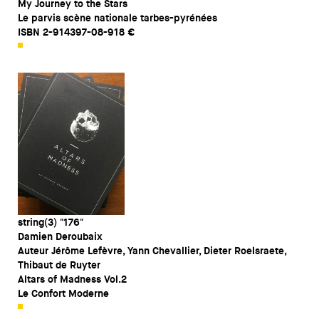
My Journey to the Stars
Le parvis scène nationale tarbes-pyrénées
ISBN 2-914397-08-918 €
string(3) "176"
Damien Deroubaix
Auteur Jérôme Lefèvre, Yann Chevallier, Dieter Roelsraete,
Thibaut de Ruyter
Altars of Madness Vol.2
Le Confort Moderne