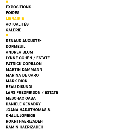
EXPOSITIONS
FOIRES
LIBRAIRIE
ACTUALITÉS
GALERIE
RENAUD AUGUSTE-
DORMEUIL
ANDREA BLUM
LYNNE COHEN / ESTATE
PATRICK CORILLON
MARTIN DAMMANN
MARINA DE CARO
MARK DION
BEAU DISUNDI
LARS FREDRIKSON / ESTATE
MESCHAC GABA
DANIELE GENADRY
JOANA HADJITHOMAS &
KHALIL JOREIGE
ROKNI HAERIZADEH
RAMIN HAERIZADEH