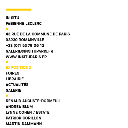
IN SITU
FABIENNE LECLERC
43 RUE DE LA COMMUNE DE PARIS
93230 ROMAINVILLE
+33 (0)1 53 79 06 12
GALERIE@INSITUPARIS.FR
WWW.INSITUPARIS.FR
EXPOSITIONS
FOIRES
LIBRAIRIE
ACTUALITÉS
GALERIE
RENAUD AUGUSTE-DORMEUIL
ANDREA BLUM
LYNNE COHEN / ESTATE
PATRICK CORILLON
MARTIN DAMMANN