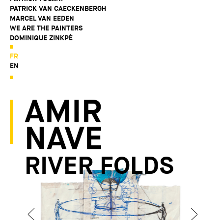
PATRICK VAN CAECKENBERGH
MARCEL VAN EEDEN
WE ARE THE PAINTERS
DOMINIQUE ZINKPÈ
FR
EN
AMIR
NAVE
RIVER FOLDS