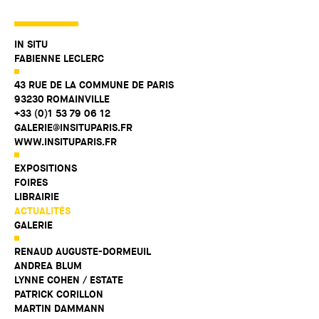
IN SITU
FABIENNE LECLERC
43 RUE DE LA COMMUNE DE PARIS
93230 ROMAINVILLE
+33 (0)1 53 79 06 12
GALERIE@INSITUPARIS.FR
WWW.INSITUPARIS.FR
EXPOSITIONS
FOIRES
LIBRAIRIE
ACTUALITÉS
GALERIE
RENAUD AUGUSTE-DORMEUIL
ANDREA BLUM
LYNNE COHEN / ESTATE
PATRICK CORILLON
MARTIN DAMMANN