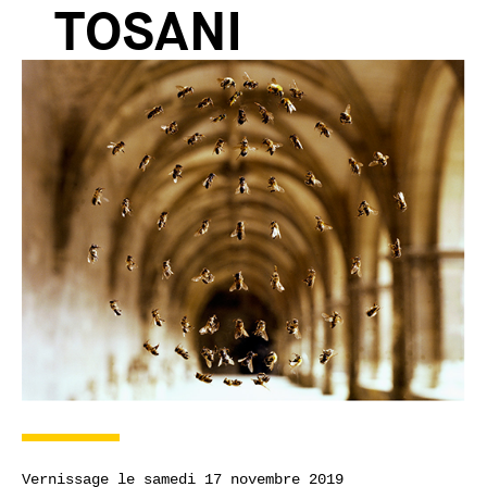
TOSANI
Vernissage le samedi 17 novembre 2019