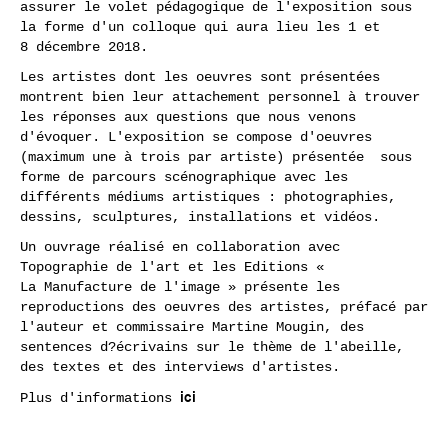
assurer le volet pédagogique de l'exposition sous
la forme d'un colloque qui aura lieu les 1 et
8 décembre 2018.
Les artistes dont les oeuvres sont présentées
montrent bien leur attachement personnel à trouver
les réponses aux questions que nous venons
d'évoquer. L'exposition se compose d'oeuvres
(maximum une à trois par artiste) présentée sous
forme de parcours scénographique avec les
différents médiums artistiques : photographies,
dessins, sculptures, installations et vidéos.
Un ouvrage réalisé en collaboration avec
Topographie de l'art et les Editions «
La Manufacture de l'image » présente les
reproductions des oeuvres des artistes, préfacé par
l'auteur et commissaire Martine Mougin, des
sentences d?écrivains sur le thème de l'abeille,
des textes et des interviews d'artistes.
ici
Plus d'informations