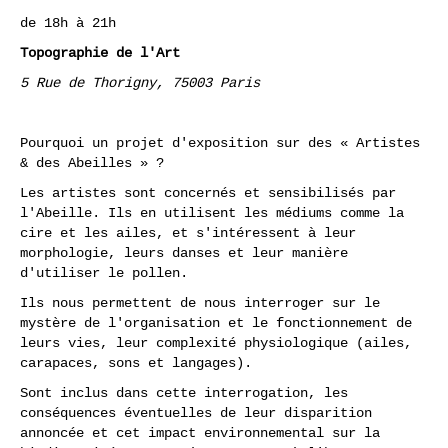
de 18h à 21h
Topographie de l'Art
5 Rue de Thorigny, 75003 Paris
Pourquoi un projet d'exposition sur des « Artistes
& des Abeilles » ?
Les artistes sont concernés et sensibilisés par
l'Abeille. Ils en utilisent les médiums comme la
cire et les ailes, et s'intéressent à leur
morphologie, leurs danses et leur manière
d'utiliser le pollen.
Ils nous permettent de nous interroger sur le
mystère de l'organisation et le fonctionnement de
leurs vies, leur complexité physiologique (ailes,
carapaces, sons et langages).
Sont inclus dans cette interrogation, les
conséquences éventuelles de leur disparition
annoncée et cet impact environnemental sur la