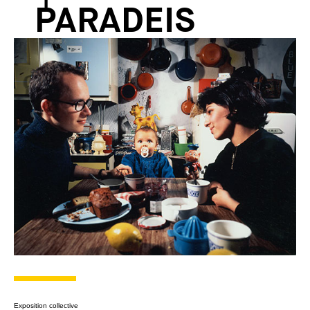
PARADEIS
Exposition collective