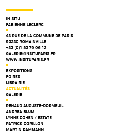
IN SITU
FABIENNE LECLERC
43 RUE DE LA COMMUNE DE PARIS
93230 ROMAINVILLE
+33 (0)1 53 79 06 12
GALERIE@INSITUPARIS.FR
WWW.INSITUPARIS.FR
EXPOSITIONS
FOIRES
LIBRAIRIE
ACTUALITÉS
GALERIE
RENAUD AUGUSTE-DORMEUIL
ANDREA BLUM
LYNNE COHEN / ESTATE
PATRICK CORILLON
MARTIN DAMMANN