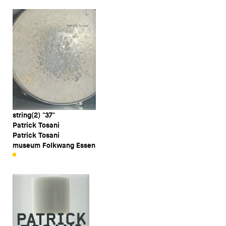
string(2) "37"
Patrick Tosani
Patrick Tosani
museum Folkwang Essen