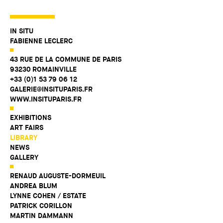
IN SITU
FABIENNE LECLERC
43 RUE DE LA COMMUNE DE PARIS
93230 ROMAINVILLE
+33 (0)1 53 79 06 12
GALERIE@INSITUPARIS.FR
WWW.INSITUPARIS.FR
EXHIBITIONS
ART FAIRS
LIBRARY
NEWS
GALLERY
RENAUD AUGUSTE-DORMEUIL
ANDREA BLUM
LYNNE COHEN / ESTATE
PATRICK CORILLON
MARTIN DAMMANN