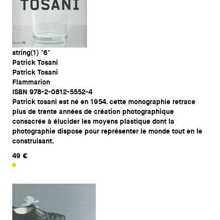
string(1) "6"
Patrick Tosani
Patrick Tosani
Flammarion
ISBN 978-2-0812-5552-4
Patrick tosani est né en 1954. cette monographie retrace
plus de trente années de création photographique
consacrée à élucider les moyens plastique dont la
photographie dispose pour représenter le monde tout en le
construisant.
49 €