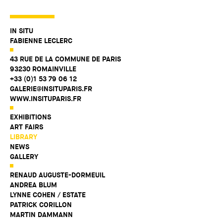
IN SITU
FABIENNE LECLERC
43 RUE DE LA COMMUNE DE PARIS
93230 ROMAINVILLE
+33 (0)1 53 79 06 12
GALERIE@INSITUPARIS.FR
WWW.INSITUPARIS.FR
EXHIBITIONS
ART FAIRS
LIBRARY
NEWS
GALLERY
RENAUD AUGUSTE-DORMEUIL
ANDREA BLUM
LYNNE COHEN / ESTATE
PATRICK CORILLON
MARTIN DAMMANN