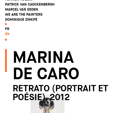
PATRICK VAN CAECKENBERGH
MARCEL VAN EEDEN
WE ARE THE PAINTERS
DOMINIQUE ZINKPÈ
FR
EN
MARINA
DE CARO
RETRATO (PORTRAIT ET
POÉSIE), 2012