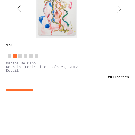
1
/6
Marina De Caro
Retrato (Portrait et poésie), 2012
Detail
fullscreen