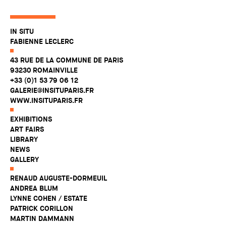
IN SITU
FABIENNE LECLERC
43 RUE DE LA COMMUNE DE PARIS
93230 ROMAINVILLE
+33 (0)1 53 79 06 12
GALERIE@INSITUPARIS.FR
WWW.INSITUPARIS.FR
EXHIBITIONS
ART FAIRS
LIBRARY
NEWS
GALLERY
RENAUD AUGUSTE-DORMEUIL
ANDREA BLUM
LYNNE COHEN / ESTATE
PATRICK CORILLON
MARTIN DAMMANN