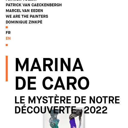
PATRICK VAN CAECKENBERGH
MARCEL VAN EEDEN
WE ARE THE PAINTERS
DOMINIQUE ZINKPÈ
FR
EN
MARINA
DE CARO
LE MYSTÈRE DE NOTRE
DÉCOUVERTE , 2022