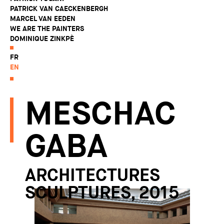
PATRICK VAN CAECKENBERGH
MARCEL VAN EEDEN
WE ARE THE PAINTERS
DOMINIQUE ZINKPÈ
FR
EN
MESCHAC
GABA
ARCHITECTURES
SCULPTURES, 2015