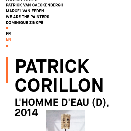
PATRICK VAN CAECKENBERGH
MARCEL VAN EEDEN
WE ARE THE PAINTERS
DOMINIQUE ZINKPÈ
FR
EN
PATRICK
CORILLON
L'HOMME D'EAU (D),
2014