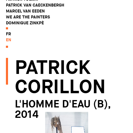
PATRICK VAN CAECKENBERGH
MARCEL VAN EEDEN
WE ARE THE PAINTERS
DOMINIQUE ZINKPÈ
FR
EN
PATRICK
CORILLON
L'HOMME D'EAU (B),
2014