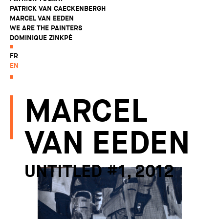
PATRICK VAN CAECKENBERGH
MARCEL VAN EEDEN
WE ARE THE PAINTERS
DOMINIQUE ZINKPÈ
FR
EN
MARCEL
VAN EEDEN
UNTITLED #1, 2012