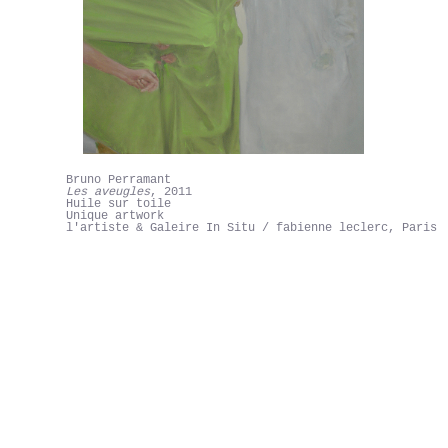
Bruno Perramant
Les aveugles
, 2011
Huile sur toile
Unique artwork
l'artiste & Galeire In Situ / fabienne leclerc, Paris