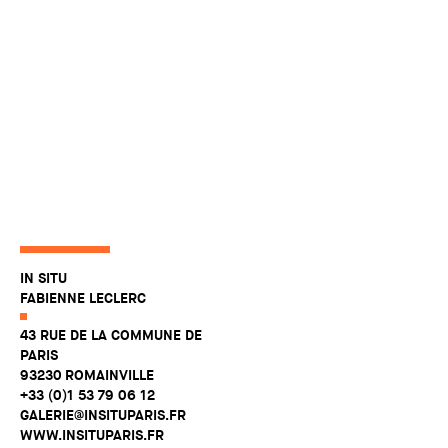
IN SITU
FABIENNE LECLERC
43 RUE DE LA COMMUNE DE
PARIS
93230 ROMAINVILLE
+33 (0)1 53 79 06 12
GALERIE@INSITUPARIS.FR
WWW.INSITUPARIS.FR