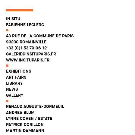
IN SITU
FABIENNE LECLERC
43 RUE DE LA COMMUNE DE PARIS
93230 ROMAINVILLE
+33 (0)1 53 79 06 12
GALERIE@INSITUPARIS.FR
WWW.INSITUPARIS.FR
EXHIBITIONS
ART FAIRS
LIBRARY
NEWS
GALLERY
RENAUD AUGUSTE-DORMEUIL
ANDREA BLUM
LYNNE COHEN / ESTATE
PATRICK CORILLON
MARTIN DAMMANN