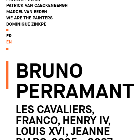
PATRICK VAN CAECKENBERGH
MARCEL VAN EEDEN
WE ARE THE PAINTERS
DOMINIQUE ZINKPÈ
FR
EN
BRUNO
PERRAMANT
LES CAVALIERS,
FRANCO, HENRY IV,
LOUIS XVI, JEANNE