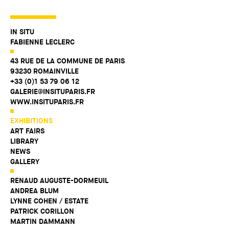
IN SITU
FABIENNE LECLERC
43 RUE DE LA COMMUNE DE PARIS
93230 ROMAINVILLE
+33 (0)1 53 79 06 12
GALERIE@INSITUPARIS.FR
WWW.INSITUPARIS.FR
EXHIBITIONS
ART FAIRS
LIBRARY
NEWS
GALLERY
RENAUD AUGUSTE-DORMEUIL
ANDREA BLUM
LYNNE COHEN / ESTATE
PATRICK CORILLON
MARTIN DAMMANN