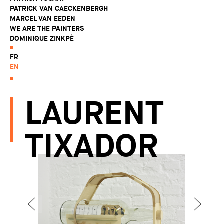
PATRICK VAN CAECKENBERGH
MARCEL VAN EEDEN
WE ARE THE PAINTERS
DOMINIQUE ZINKPÈ
FR
EN
LAURENT
TIXADOR