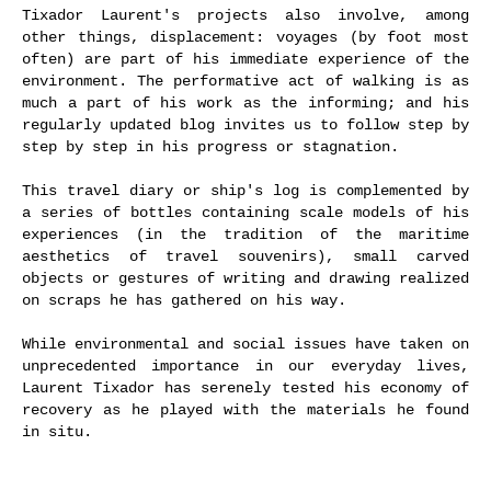
Tixador Laurent's projects also involve, among
other things, displacement: voyages (by foot most
often) are part of his immediate experience of the
environment. The performative act of walking is as
much a part of his work as the informing; and his
regularly updated blog invites us to follow step by
step by step in his progress or stagnation.
This travel diary or ship's log is complemented by
a series of bottles containing scale models of his
experiences (in the tradition of the maritime
aesthetics of travel souvenirs), small carved
objects or gestures of writing and drawing realized
on scraps he has gathered on his way.
While environmental and social issues have taken on
unprecedented importance in our everyday lives,
Laurent Tixador has serenely tested his economy of
recovery as he played with the materials he found
in situ.